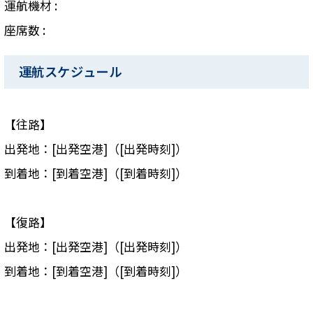
運航機材 :
座席数 :
運航スケジュール
【往路】
出発地：[出発空港]（[出発時刻]）
到着地：[到着空港]（[到着時刻]）
【復路】
出発地：[出発空港]（[出発時刻]）
到着地：[到着空港]（[到着時刻]）