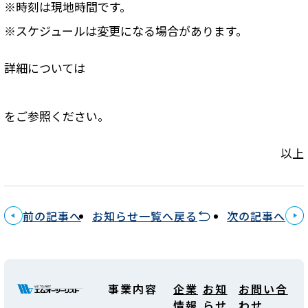
※時刻は現地時間です。
※スケジュールは変更になる場合があります。
詳細については
をご参照ください。
以上
前の記事へ
お知らせ一覧へ戻る
次の記事へ
事業内容
企業
お知
お問い合
情報
らせ
わせ