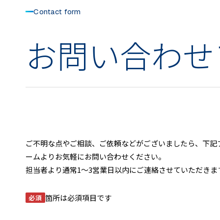
Contact form
お問い合わせ
ご不明な点やご相談、ご依頼などがございましたら、下記
ームよりお気軽にお問い合わせください。
担当者より通常1～3営業日以内にご連絡させていただきま
箇所は必須項目です