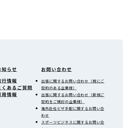
お知らせ
お問い合わせ
旅行情報
出張に関するお問い合わせ（既にご
よくあるご質問
契約のある企業様）
採用情報
出張に関するお問い合わせ（新規ご
契約をご検討の企業様）
海外赴任ビザ手配に関するお問い合
わせ
スポーツビジネスに関するお問い合