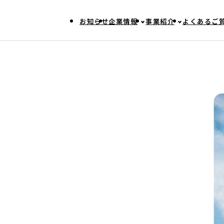
お知らせ
企業情報
事業紹介
よくあるご