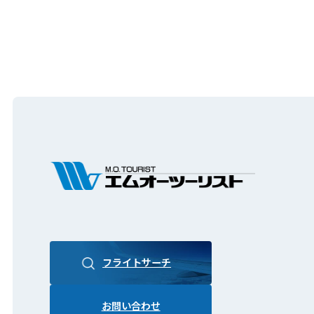
フライトサーチ
お問い合わせ