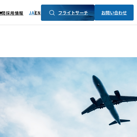
フライトサーチ
お問い合わせ
JA
EN
質問
採用情報