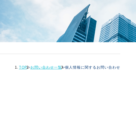
TOP
お問い合わせ一覧
個人情報に関するお問い合わせ