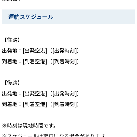
運航スケジュール
【往路】
出発地：[出発空港]（[出発時刻]）
到着地：[到着空港]（[到着時刻]）
【復路】
出発地：[出発空港]（[出発時刻]）
到着地：[到着空港]（[到着時刻]）
※時刻は現地時間です。
※スケジュールは変更になる場合があります。