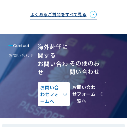
よくあるご質問をすべて見る
海外赴任に
Contact
関する
お問い合わせ
その他のお
お問い合わ
問い合わせ
せ
お問い合わ
お問い合
せフォーム
わせフォ
一覧へ
ームへ