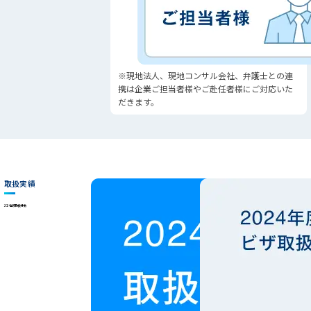
※現地法人、現地コンサル会社、弁護士との連
携は企業ご担当者様やご赴任者様にご対応いた
だきます。
取扱実績
2024年度取扱件数