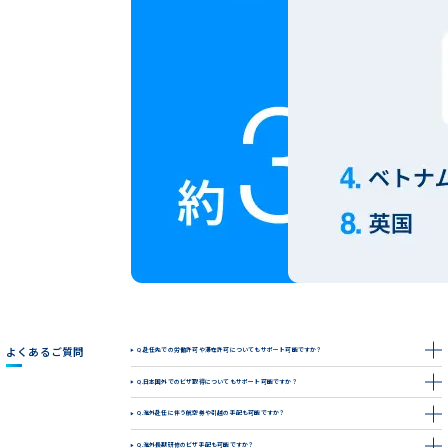
よくあるご質問
赴任先での労働許可や滞在許可についてもサポート可能ですか？
Q.
日本国外でのビザ取得についてもサポート可能ですか？
Q.
海外赴任に伴う航空券や引越の手配も可能ですか？
Q.
海外長期研修のビザ手配も可能ですか？
Q.