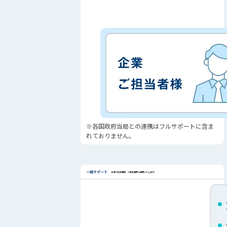
※各国政府当局との連携はフルサポートに含ま
れておりません。
一般サポート
企業ご担当者様、ご赴任者様と連携いたします。