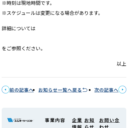
※時刻は現地時間です。
※スケジュールは変更になる場合があります。
詳細については
をご参照ください。
以上
前の記事へ
お知らせ一覧へ戻る
次の記事へ
事業内容
企業
お知
お問い合
情報
らせ
わせ