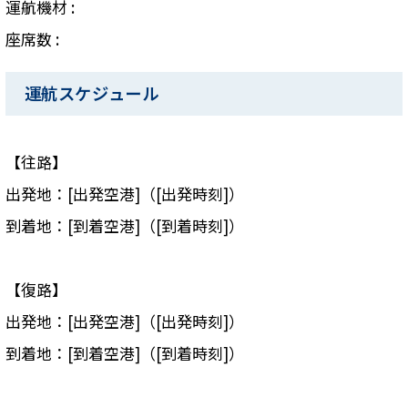
運航機材 :
座席数 :
運航スケジュール
【往路】
出発地：[出発空港]（[出発時刻]）
到着地：[到着空港]（[到着時刻]）
【復路】
出発地：[出発空港]（[出発時刻]）
到着地：[到着空港]（[到着時刻]）