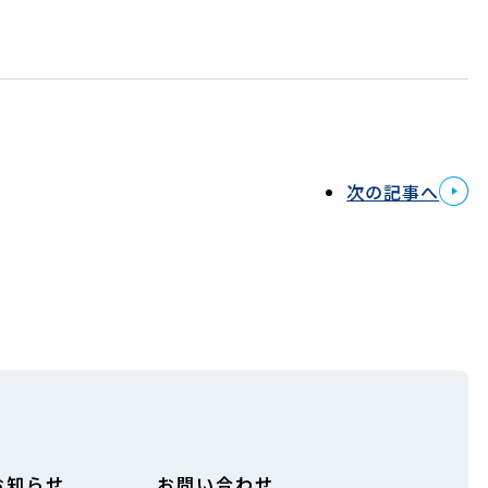
次の記事へ
お知らせ
お問い合わせ