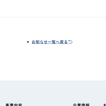
お知らせ一覧へ戻る
事業内容
企業情報