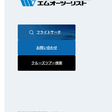
フライトサーチ
お問い合わせ
クルーズツアー検索