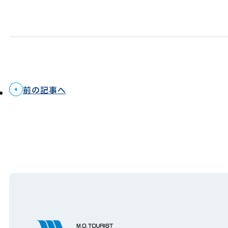
前の記事へ