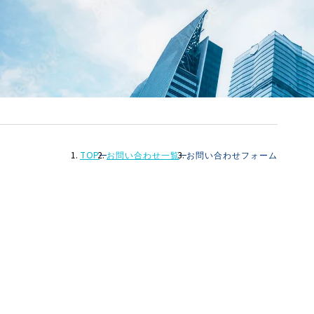
TOP
お問い合わせ一覧
お問い合わせフォーム