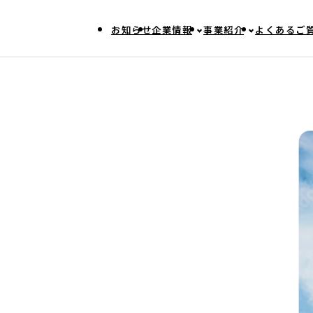
お知らせ
企業情報
事業紹介
よくあるご