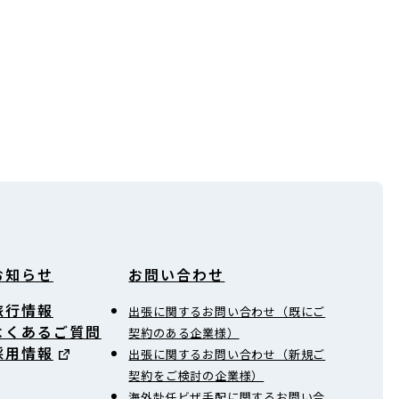
お知らせ
お問い合わせ
旅行情報
出張に関するお問い合わせ（既にご
よくあるご質問
契約のある企業様）
採用情報
出張に関するお問い合わせ（新規ご
契約をご検討の企業様）
海外赴任ビザ手配に関するお問い合