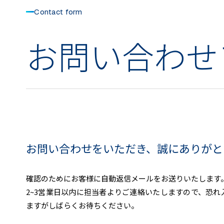
Contact form
お問い合わせ
お問い合わせをいただき、誠にありがと
確認のためにお客様に自動返信メールをお送りいたします
2~3営業日以内に担当者よりご連絡いたしますので、恐れ
ますがしばらくお待ちください。