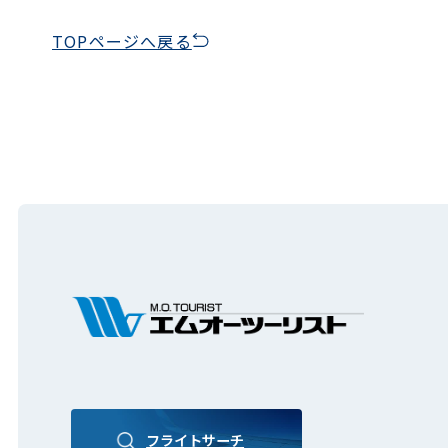
TOPページへ戻る
フライトサーチ