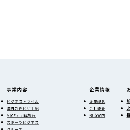
事業内容
企業情報
ビジネストラベル
企業理念
海外赴任ビザ手配
会社概要
MICE / 団体旅行
拠点案内
スポーツビジネス
クルーズ