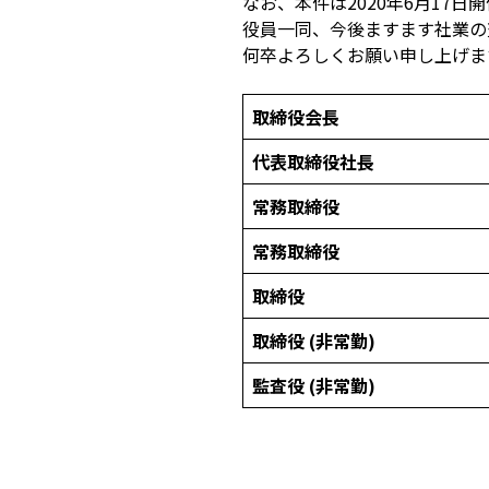
なお、本件は2020年6月17
役員一同、今後ますます社業の
何卒よろしくお願い申し上げま
取締役会長
代表取締役社長
常務取締役
常務取締役
取締役
取締役 (非常勤)
監査役 (非常勤)