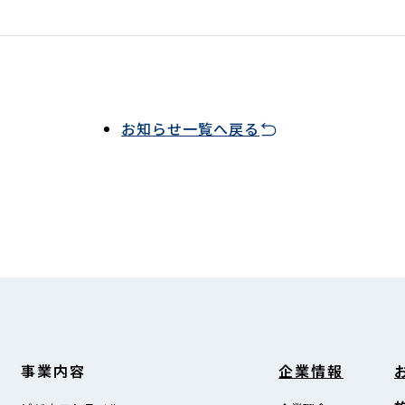
お知らせ一覧へ戻る
事業内容
企業情報