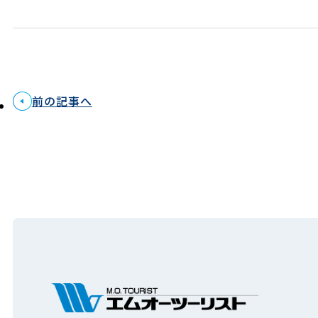
前の記事へ