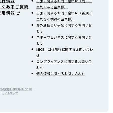
旅行情報
出張に関するお問い合わせ（既にご
よくあるご質問
契約のある企業様）
採用情報
出張に関するお問い合わせ（新規ご
契約をご検討の企業様）
海外赴任ビザ手配に関するお問い合
わせ
スポーツビジネスに関するお問い合
わせ
MICE／団体旅行に関するお問い合わ
せ
コンプライアンスに関するお問い合
わせ
個人情報に関するお問い合わせ
護規則(GDPR&UK GDPR)
サイトマップ