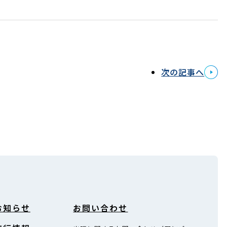
次の記事へ
お知らせ
お問い合わせ