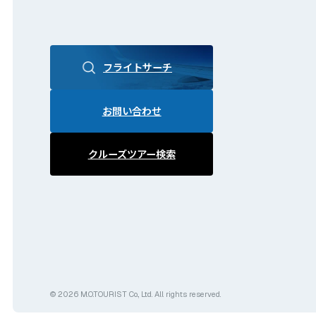
フライトサーチ
お問い合わせ
クルーズツアー検索
© 2026 M.O.TOURIST Co., Ltd. All rights reserved.