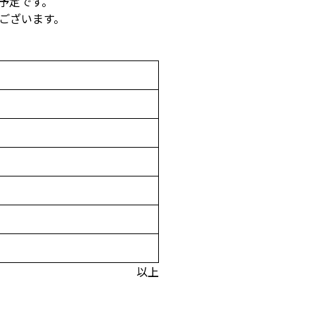
る予定です。
ございます。
以上