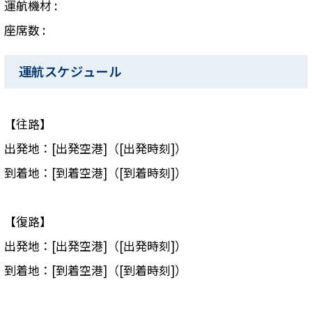
運航機材 :
座席数 :
運航スケジュール
【往路】
出発地：[出発空港]（[出発時刻]）
到着地：[到着空港]（[到着時刻]）
【復路】
出発地：[出発空港]（[出発時刻]）
到着地：[到着空港]（[到着時刻]）