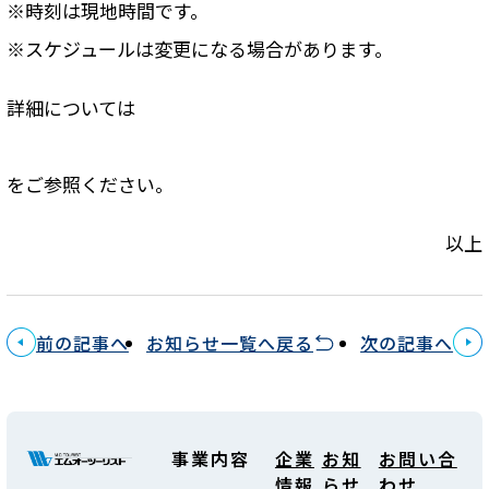
※時刻は現地時間です。
※スケジュールは変更になる場合があります。
詳細については
をご参照ください。
以上
前の記事へ
お知らせ一覧へ戻る
次の記事へ
事業内容
企業
お知
お問い合
情報
らせ
わせ