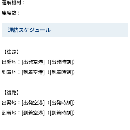
運航機材 :
座席数 :
運航スケジュール
【往路】
出発地：[出発空港]（[出発時刻]）
到着地：[到着空港]（[到着時刻]）
【復路】
出発地：[出発空港]（[出発時刻]）
到着地：[到着空港]（[到着時刻]）