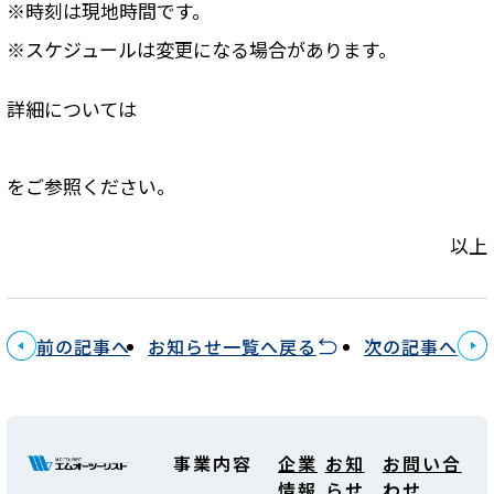
※時刻は現地時間です。
※スケジュールは変更になる場合があります。
詳細については
をご参照ください。
以上
前の記事へ
お知らせ一覧へ戻る
次の記事へ
事業内容
企業
お知
お問い合
情報
らせ
わせ