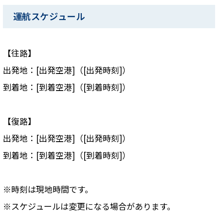
運航スケジュール
【往路】
出発地：[出発空港]（[出発時刻]）
到着地：[到着空港]（[到着時刻]）
【復路】
出発地：[出発空港]（[出発時刻]）
到着地：[到着空港]（[到着時刻]）
※時刻は現地時間です。
※スケジュールは変更になる場合があります。