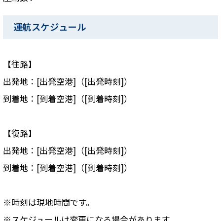
運航スケジュール
【往路】
出発地：[出発空港]（[出発時刻]）
到着地：[到着空港]（[到着時刻]）
【復路】
出発地：[出発空港]（[出発時刻]）
到着地：[到着空港]（[到着時刻]）
※時刻は現地時間です。
※スケジュールは変更になる場合があります。