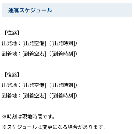
運航スケジュール
【往路】
出発地：[出発空港]（[出発時刻]）
到着地：[到着空港]（[到着時刻]）
【復路】
出発地：[出発空港]（[出発時刻]）
到着地：[到着空港]（[到着時刻]）
※時刻は現地時間です。
※スケジュールは変更になる場合があります。