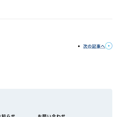
次の記事へ
お知らせ
お問い合わせ