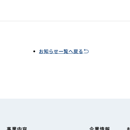
お知らせ一覧へ戻る
事業内容
企業情報