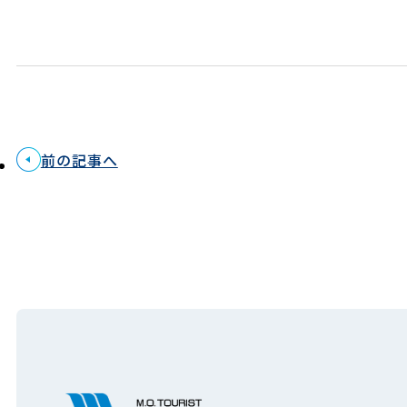
前の記事へ