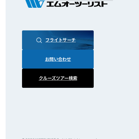
フライトサーチ
お問い合わせ
クルーズツアー検索