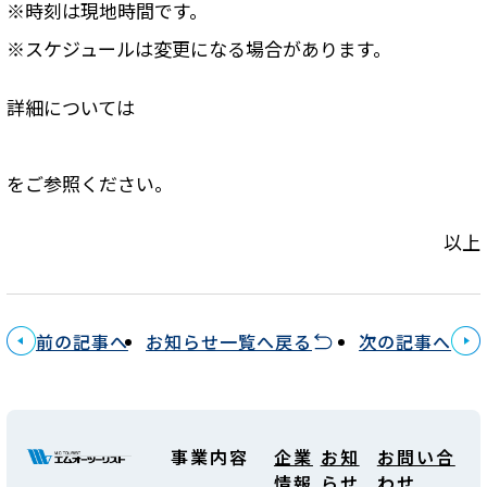
※時刻は現地時間です。
※スケジュールは変更になる場合があります。
詳細については
をご参照ください。
以上
前の記事へ
お知らせ一覧へ戻る
次の記事へ
事業内容
企業
お知
お問い合
情報
らせ
わせ