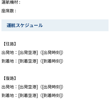
運航機材 :
座席数 :
運航スケジュール
【往路】
出発地：[出発空港]（[出発時刻]）
到着地：[到着空港]（[到着時刻]）
【復路】
出発地：[出発空港]（[出発時刻]）
到着地：[到着空港]（[到着時刻]）