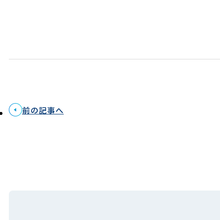
前の記事へ