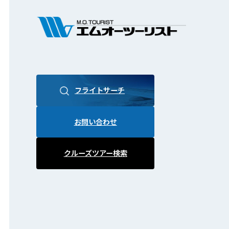
フライトサーチ
お問い合わせ
クルーズツアー検索