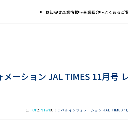
お知らせ
企業情報
事業紹介
よくあるご
ーション JAL TIMES 11月号
TOP
News
トラベルインフォメーション JAL TIMES 