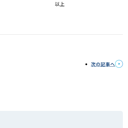
以上
次の記事へ