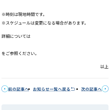
※時刻は現地時間です。
※スケジュールは変更になる場合があります。
詳細については
をご参照ください。
以上
前の記事へ
お知らせ一覧へ戻る
次の記事へ