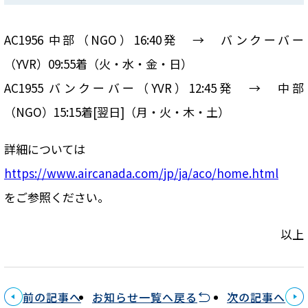
AC1956 中部（NGO）16:40発 → バンクーバー
（YVR）09:55着（火・水・金・日）
AC1955 バンクーバー（YVR）12:45発 → 中部
（NGO）15:15着[翌日]（月・火・木・土）
詳細については
https://www.aircanada.com/jp/ja/aco/home.html
をご参照ください。
以上
前の記事へ
お知らせ一覧へ戻る
次の記事へ