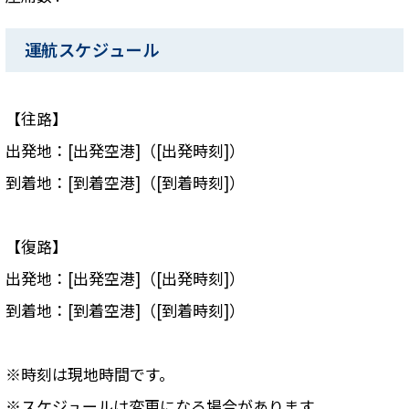
運航スケジュール
【往路】
出発地：[出発空港]（[出発時刻]）
到着地：[到着空港]（[到着時刻]）
【復路】
出発地：[出発空港]（[出発時刻]）
到着地：[到着空港]（[到着時刻]）
※時刻は現地時間です。
※スケジュールは変更になる場合があります。