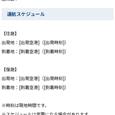
運航スケジュール
【往路】
出発地：[出発空港]（[出発時刻]）
到着地：[到着空港]（[到着時刻]）
【復路】
出発地：[出発空港]（[出発時刻]）
到着地：[到着空港]（[到着時刻]）
※時刻は現地時間です。
※スケジュールは変更になる場合があります。