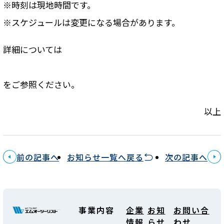
※時刻は現地時間です。
※スケジュールは変更になる場合があります。
詳細については
をご参照ください。
以上
前の記事へ
お知らせ一覧へ戻る
次の記事へ
事業内容
企業
お知
お問い合
情報
らせ
わせ