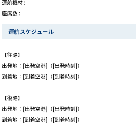
運航機材 :
座席数 :
運航スケジュール
【往路】
出発地：[出発空港]（[出発時刻]）
到着地：[到着空港]（[到着時刻]）
【復路】
出発地：[出発空港]（[出発時刻]）
到着地：[到着空港]（[到着時刻]）