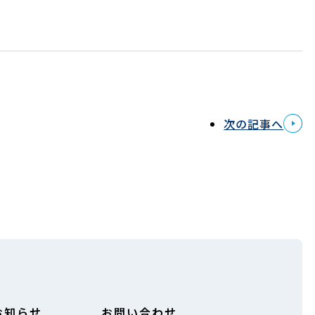
次の記事へ
お知らせ
お問い合わせ