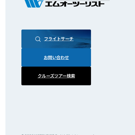
フライトサーチ
お問い合わせ
クルーズツアー検索