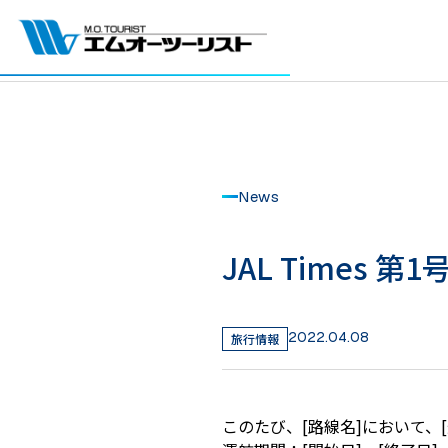
News
JAL Times 
2022.04.08
旅行情報
このたび、[路線名]において、