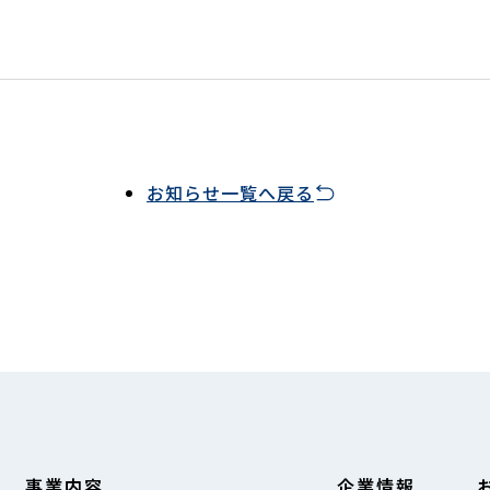
お知らせ一覧へ戻る
事業内容
企業情報