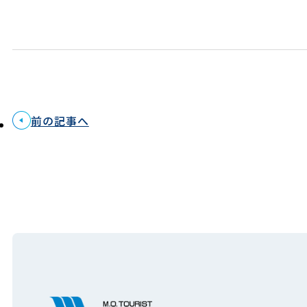
前の記事へ