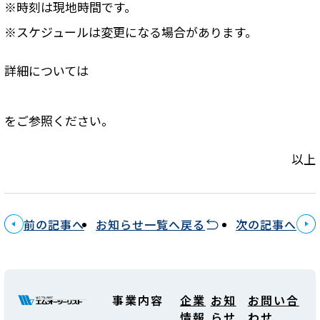
※時刻は現地時間です。
※スケジュールは変更になる場合があります。
詳細については
をご参照ください。
以上
前の記事へ
お知らせ一覧へ戻る
次の記事へ
事業内容
企業
お知
お問い合
情報
らせ
わせ