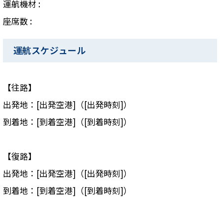
運航機材 :
座席数 :
運航スケジュール
【往路】
出発地：[出発空港]（[出発時刻]）
到着地：[到着空港]（[到着時刻]）
【復路】
出発地：[出発空港]（[出発時刻]）
到着地：[到着空港]（[到着時刻]）