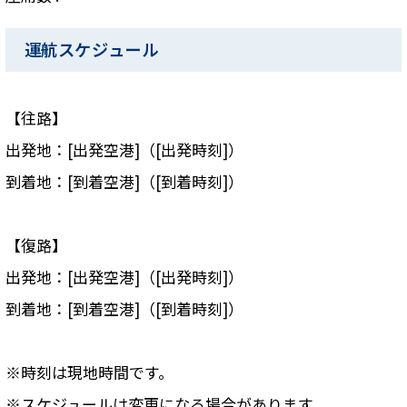
運航スケジュール
【往路】
出発地：[出発空港]（[出発時刻]）
到着地：[到着空港]（[到着時刻]）
【復路】
出発地：[出発空港]（[出発時刻]）
到着地：[到着空港]（[到着時刻]）
※時刻は現地時間です。
※スケジュールは変更になる場合があります。