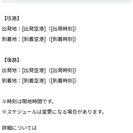
【往路】
出発地：[出発空港]（[出発時刻]）
到着地：[到着空港]（[到着時刻]）
【復路】
出発地：[出発空港]（[出発時刻]）
到着地：[到着空港]（[到着時刻]）
※時刻は現地時間です。
※スケジュールは変更になる場合があります。
詳細については