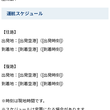
運航スケジュール
【往路】
出発地：[出発空港]（[出発時刻]）
到着地：[到着空港]（[到着時刻]）
【復路】
出発地：[出発空港]（[出発時刻]）
到着地：[到着空港]（[到着時刻]）
※時刻は現地時間です。
※スケジュールは変更になる場合があります。