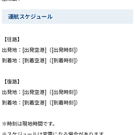
運航スケジュール
【往路】
出発地：[出発空港]（[出発時刻]）
到着地：[到着空港]（[到着時刻]）
【復路】
出発地：[出発空港]（[出発時刻]）
到着地：[到着空港]（[到着時刻]）
※時刻は現地時間です。
※スケジュールは変更になる場合があります。