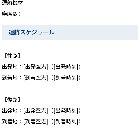
運航機材 :
座席数 :
運航スケジュール
【往路】
出発地：[出発空港]（[出発時刻]）
到着地：[到着空港]（[到着時刻]）
【復路】
出発地：[出発空港]（[出発時刻]）
到着地：[到着空港]（[到着時刻]）