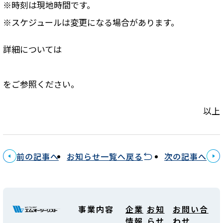
※時刻は現地時間です。
※スケジュールは変更になる場合があります。
詳細については
をご参照ください。
以上
前の記事へ
お知らせ一覧へ戻る
次の記事へ
事業内容
企業
お知
お問い合
情報
らせ
わせ